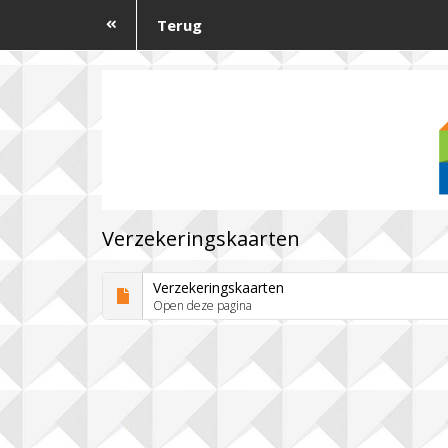
Terug
Verzekeringskaarten
Verzekeringskaarten
Open deze pagina